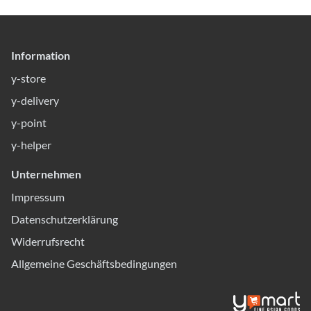
Information
y-store
y-delivery
y-point
y-helper
Unternehmen
Impressum
Datenschutzerklärung
Widerrufsrecht
Allgemeine Geschäftsbedingungen