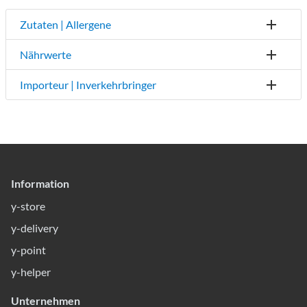
Zutaten | Allergene
Nährwerte
Importeur | Inverkehrbringer
Information
y-store
y-delivery
y-point
y-helper
Unternehmen