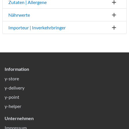
Zutaten | Allergene
Nährwerte
Importeur | Inverkehrbringer
Information
y-store
y-delivery
y-point
y-helper
Unternehmen
Impressum