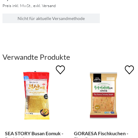
Preis inkl. MwSt., exkl. Versand
Nicht für aktuelle Versandmethode
Verwandte Produkte
SEA STORY Busan Eomuk -
GORAESA Fischkuchen -