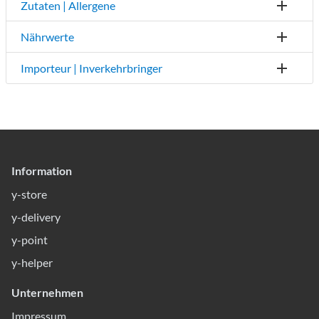
Zutaten | Allergene
Nährwerte
Importeur | Inverkehrbringer
Information
y-store
y-delivery
y-point
y-helper
Unternehmen
Impressum