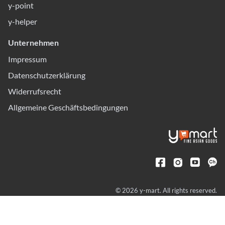
y-point
y-helper
Unternehmen
Impressum
Datenschutzerklärung
Widerrufsrecht
Allgemeine Geschäftsbedingungen
© 2026 y-mart. All rights reserved.