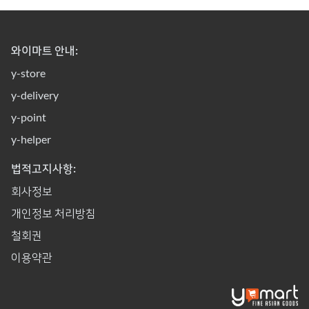
와이마트 안내:
y-store
y-delivery
y-point
y-helper
법적고지사항:
회사정보
개인정보 처리방침
철회권
이용약관