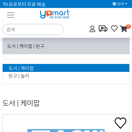
70 유로부터 무료 배송
언어
0
도서 | 케이팝 | 완구
도서 | 케이팝
완구 | 놀이
도서 | 케이팝