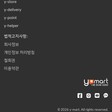
y-store
y-delivery
y-point
y-helper
법적고지사항:
회사정보
개인정보 처리방침
철회권
이용약관
© 2026 y-mart. All rights reserved.