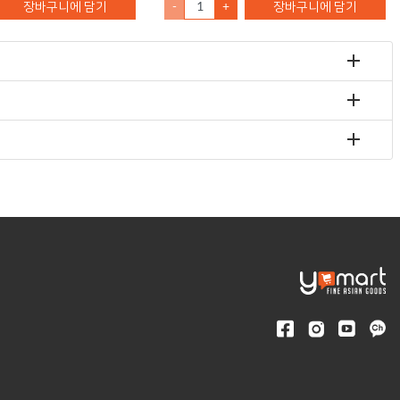
장바구니에 담기
-
+
장바구니에 담기