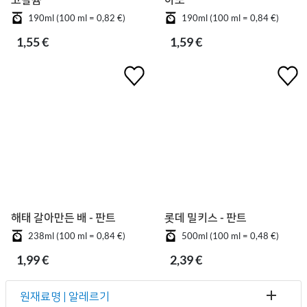
190ml (100 ml = 0,82 €)
190ml (100 ml = 0,84 €)
1,55 €
1,59 €
해태 갈아만든 배 - 판트
롯데 밀키스 - 판트
238ml (100 ml = 0,84 €)
500ml (100 ml = 0,48 €)
1,99 €
2,39 €
원재료명 | 알레르기