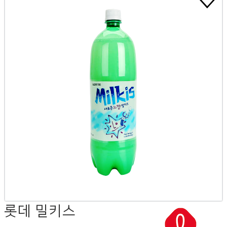
롯데 밀키스