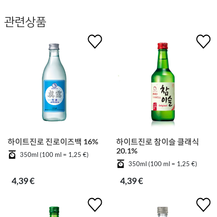
관련상품
하이트진로 진로이즈백 16%
하이트진로 참이슬 클래식
20.1%
350ml (100 ml = 1,25 €)
350ml (100 ml = 1,25 €)
4,39 €
4,39 €