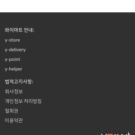
와이마트 안내:
y-store
y-delivery
y-point
y-helper
법적고지사항:
회사정보
개인정보 처리방침
철회권
이용약관