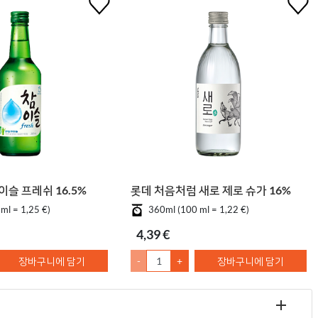
슬 프레쉬 16.5%
롯데 처음처럼 새로 제로 슈가 16%
ml = 1,25 €)
360ml (100 ml = 1,22 €)
4,39 €
장바구니에 담기
-
+
장바구니에 담기