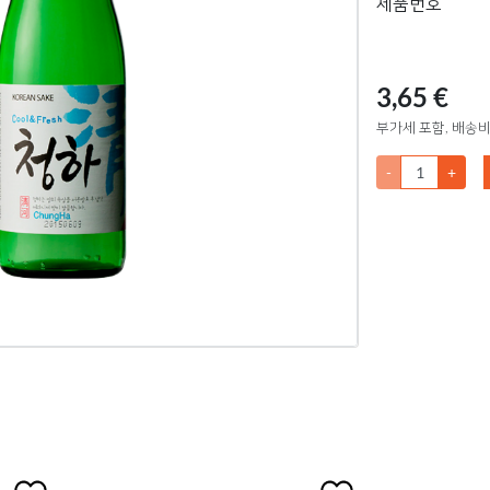
제품번호
3,65 €
부가세 포함, 배송비
-
+