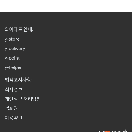
와이마트 안내:
y-store
y-delivery
y-point
y-helper
법적고지사항:
회사정보
개인정보 처리방침
철회권
이용약관