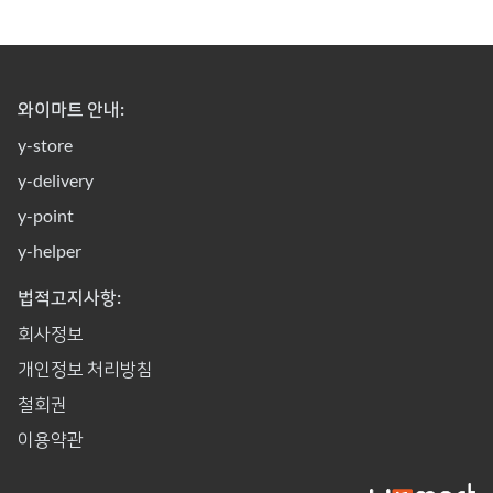
와이마트 안내:
y-store
y-delivery
y-point
y-helper
법적고지사항:
회사정보
개인정보 처리방침
철회권
이용약관