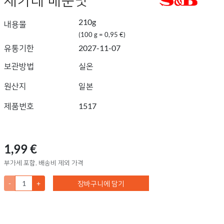
210g
내용물
(100 g = 0,95 €)
유통기한
2027-11-07
보관방법
실온
원산지
일본
제품번호
1517
1,99 €
부가세 포함, 배송비 제외 가격
-
+
장바구니에 담기