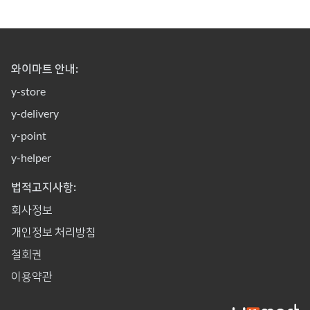
와이마트 안내:
y-store
y-delivery
y-point
y-helper
법적고지사항:
회사정보
개인정보 처리방침
철회권
이용약관