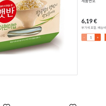
제품번호
6,19 €
부가세 포함, 배송비
-
+