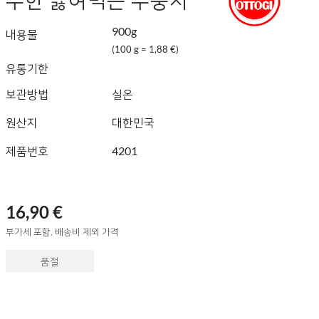
900g
내용물
(100 g = 1,88 €)
유통기한
보관방법
실온
원산지
대한민국
제품번호
4201
16,90 €
부가세 포함, 배송비 제외 가격
품절