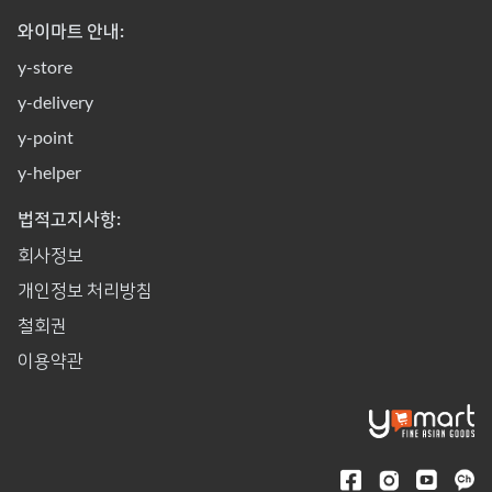
와이마트 안내:
y-store
y-delivery
y-point
y-helper
법적고지사항:
회사정보
개인정보 처리방침
철회권
이용약관