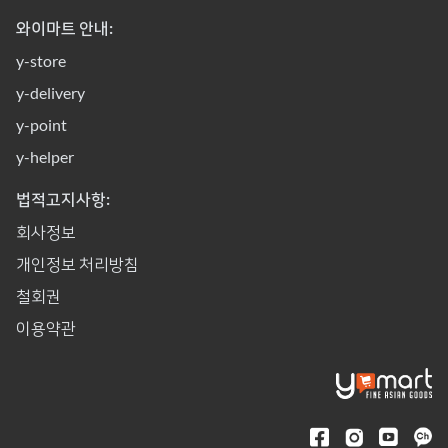
와이마트 안내:
y-store
y-delivery
y-point
y-helper
법적고지사항:
회사정보
개인정보 처리방침
철회권
이용약관