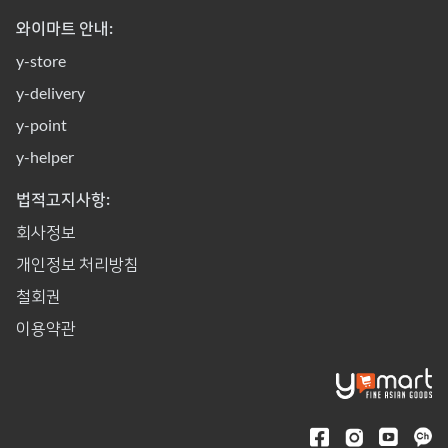
와이마트 안내:
y-store
y-delivery
y-point
y-helper
법적고지사항:
회사정보
개인정보 처리방침
철회권
이용약관