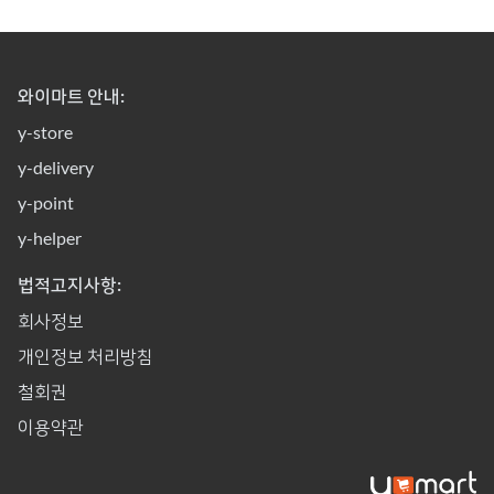
와이마트 안내:
y-store
y-delivery
y-point
y-helper
법적고지사항:
회사정보
개인정보 처리방침
철회권
이용약관