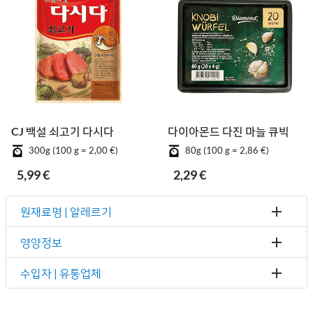
CJ 백설 쇠고기 다시다
다이아몬드 다진 마늘 큐빅
300g (100 g = 2,00 €)
80g (100 g = 2,86 €)
5,99 €
2,29 €
원재료명 | 알레르기
영양정보
수입자 | 유통업체