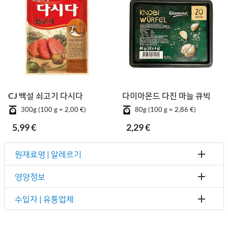
CJ 백설 쇠고기 다시다
다이아몬드 다진 마늘 큐빅
300g (100 g = 2,00 €)
80g (100 g = 2,86 €)
5,99 €
2,29 €
원재료명 | 알레르기
영양정보
수입자 | 유통업체