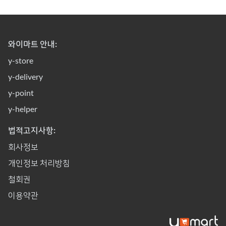
와이마트 안내:
y-store
y-delivery
y-point
y-helper
법적고지사항:
회사정보
개인정보 처리방침
철회권
이용약관