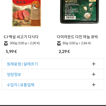
CJ 백설 쇠고기 다시다
다이아몬드 다진 마늘 큐빅
300g (100 g = 2,00 €)
80g (100 g = 2,86 €)
5,99 €
2,29 €
원재료명 | 알레르기
영양정보
수입자 | 유통업체