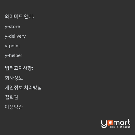
와이마트 안내:
y-store
y-delivery
y-point
y-helper
법적고지사항:
회사정보
개인정보 처리방침
철회권
이용약관