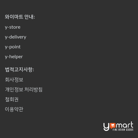
와이마트 안내:
y-store
y-delivery
y-point
y-helper
법적고지사항:
회사정보
개인정보 처리방침
철회권
이용약관