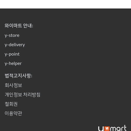
와이마트 안내:
y-store
y-delivery
y-point
y-helper
법적고지사항:
회사정보
개인정보 처리방침
철회권
이용약관