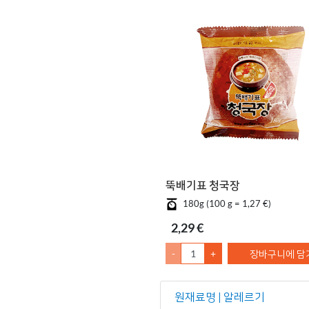
뚝배기표 청국장
180g (100 g = 1,27 €)
2,29 €
-
+
장바구니에 담
원재료명 | 알레르기