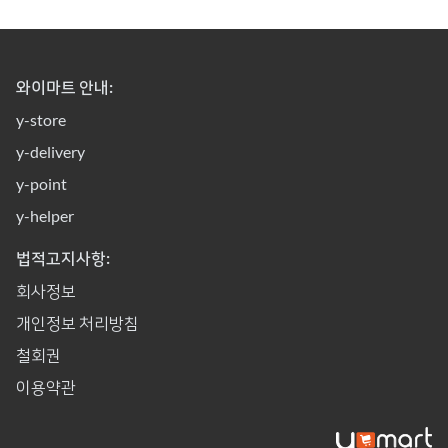
와이마트 안내:
y-store
y-delivery
y-point
y-helper
법적고지사항:
회사정보
개인정보 처리방침
철회권
이용약관