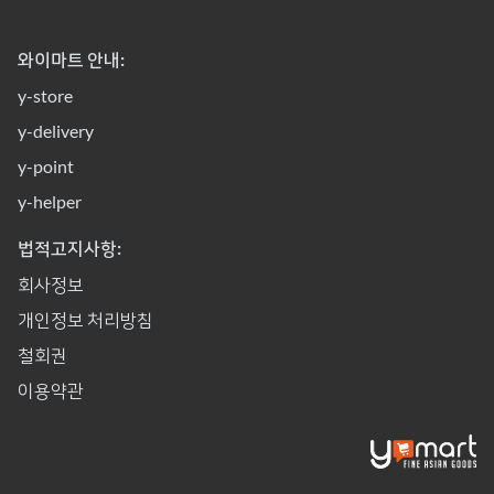
와이마트 안내:
y-store
y-delivery
y-point
y-helper
법적고지사항:
회사정보
개인정보 처리방침
철회권
이용약관