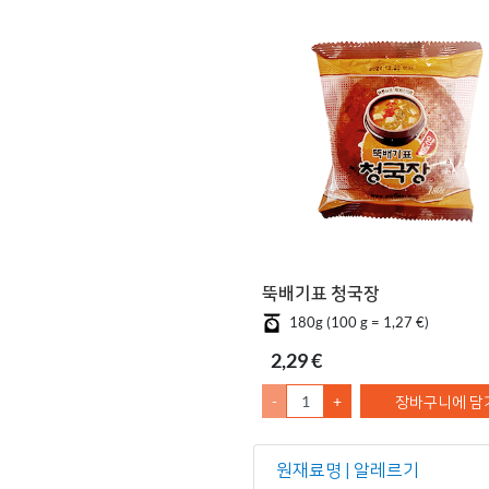
뚝배기표 청국장
180g (100 g = 1,27 €)
2,29 €
-
+
장바구니에 담
원재료명 | 알레르기