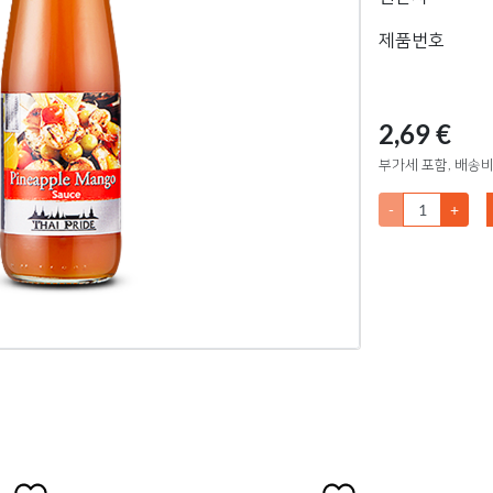
제품번호
2,69 €
부가세 포함, 배송비
-
+