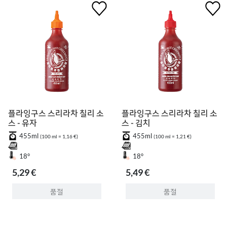
플라잉구스 스리라차 칠리 소
플라잉구스 스리라차 칠리 소
스 - 유자
스 - 김치
455ml
455ml
(100 ml = 1,16 €)
(100 ml = 1,21 €)
18°
18°
5,29 €
5,49 €
품절
품절