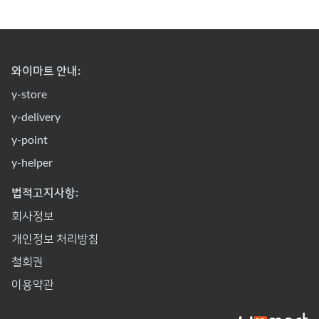
와이마트 안내:
y-store
y-delivery
y-point
y-helper
법적고지사항:
회사정보
개인정보 처리방침
철회권
이용약관