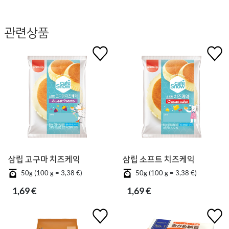
관련상품
삼립 고구마 치즈케익
삼립 소프트 치즈케익
50g (100 g = 3,38 €)
50g (100 g = 3,38 €)
1,69 €
1,69 €