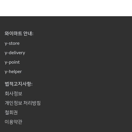
와이마트 안내:
y-store
y-delivery
y-point
y-helper
법적고지사항:
회사정보
개인정보 처리방침
철회권
이용약관