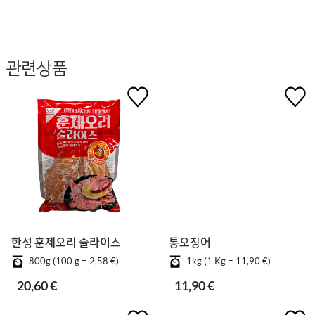
관련상품
한성 훈제오리 슬라이스
통오징어
800g (100 g = 2,58 €)
1kg (1 Kg = 11,90 €)
20,60 €
11,90 €