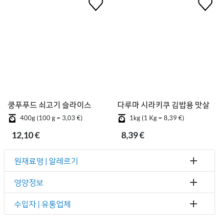
쿵푸푸드 쇠고기 슬라이스
다루마 시라키쿠 김밥용 맛살
400g (100 g = 3,03 €)
1kg (1 Kg = 8,39 €)
12,10 €
8,39 €
원재료명 | 알레르기
영양정보
수입자 | 유통업체