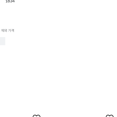
1834
 제외 가격