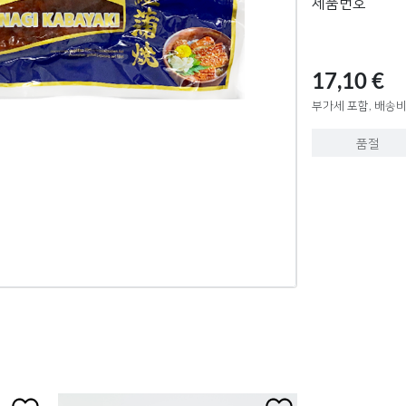
제품번호
17,10 €
부가세 포함, 배송비
품절