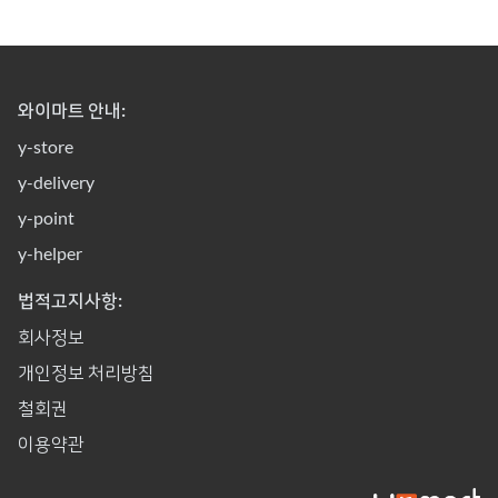
와이마트 안내:
y-store
y-delivery
y-point
y-helper
법적고지사항:
회사정보
개인정보 처리방침
철회권
이용약관