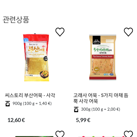
관련상품
씨스토리 부산어묵 - 사각
고래사 어묵 - 5가지 야채 듬
뿍 사각 어묵
900g (100 g = 1,40 €)
300g (100 g = 2,00 €)
12,60 €
5,99 €