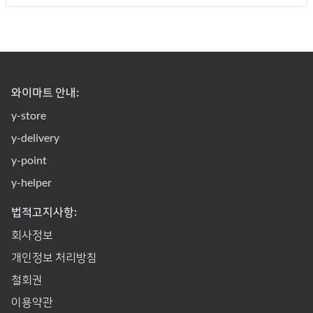
와이마트 안내:
y-store
y-delivery
y-point
y-helper
법적고지사항:
회사정보
개인정보 처리방침
철회권
이용약관