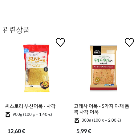
관련상품
씨스토리 부산어묵 - 사각
고래사 어묵 - 5가지 야채 듬
뿍 사각 어묵
900g (100 g = 1,40 €)
300g (100 g = 2,00 €)
12,60 €
5,99 €