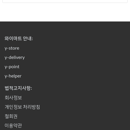
와이마트 안내:
y-store
y-delivery
y-point
y-helper
법적고지사항:
회사정보
개인정보 처리방침
철회권
이용약관