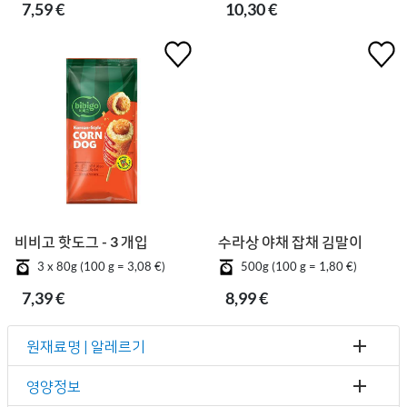
7,59 €
10,30 €
비비고 핫도그 - 3 개입
수라상 야채 잡채 김말이
3 x 80g (100 g = 3,08 €)
500g (100 g = 1,80 €)
7,39 €
8,99 €
원재료명 | 알레르기
영양정보