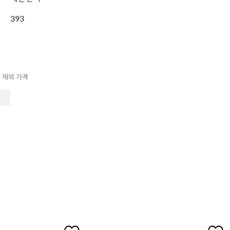
393
 제외 가격