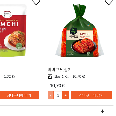
비비고 맛김치
 = 1,32 €)
1kg (1 Kg = 10,70 €)
10,70 €
장바구니에 담기
-
+
장바구니에 담기