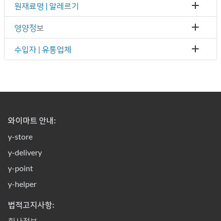
원재료명 | 알레르기
영양정보
수입자 | 유통업체
와이마트 안내:
y-store
y-delivery
y-point
y-helper
법적고지사항:
회사정보