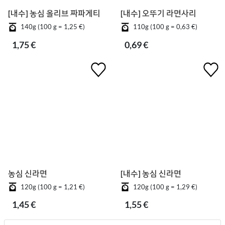
[내수] 농심 올리브 짜파게티
[내수] 오뚜기 라면사리
140g (100 g = 1,25 €)
110g (100 g = 0,63 €)
1,75 €
0,69 €
농심 신라면
[내수] 농심 신라면
120g (100 g = 1,21 €)
120g (100 g = 1,29 €)
1,45 €
1,55 €