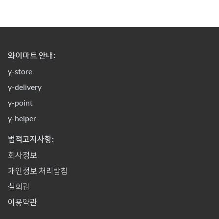
와이마트 안내:
y-store
y-delivery
y-point
y-helper
법적고지사항:
회사정보
개인정보 처리방침
철회권
이용약관