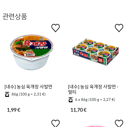
관련상품
[내수] 농심 육개장 사발면
[내수] 농심 육개장 사발면 -
멀티
86g (100 g = 2,31 €)
6 x 86g (100 g = 2,27 €)
1,99 €
11,70 €