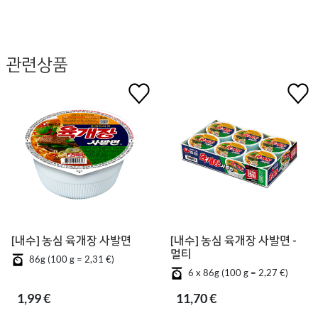
관련상품
[내수] 농심 육개장 사발면
[내수] 농심 육개장 사발면 -
멀티
86g (100 g = 2,31 €)
6 x 86g (100 g = 2,27 €)
1,99 €
11,70 €