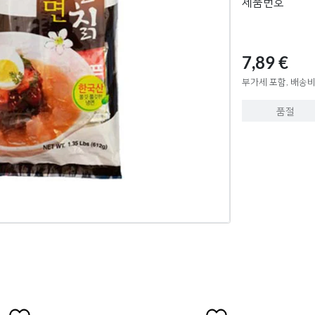
제품번호
7,89 €
부가세 포함, 배송비
품절