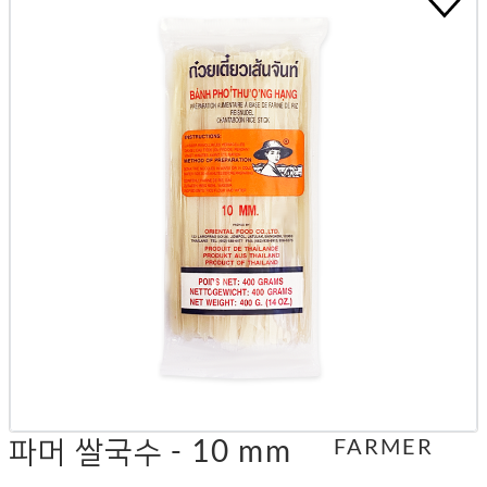
파머 쌀국수 - 10 mm
FARMER