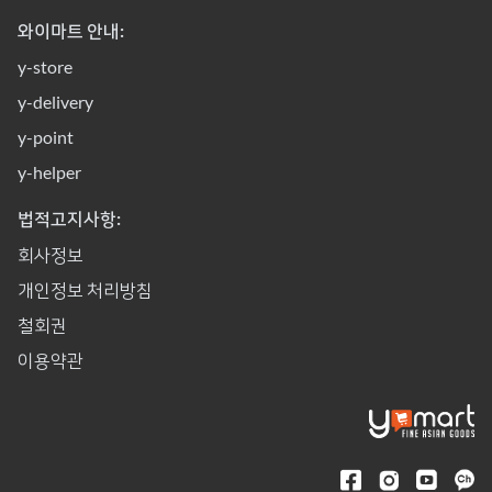
와이마트 안내:
y-store
y-delivery
y-point
y-helper
법적고지사항:
회사정보
개인정보 처리방침
철회권
이용약관