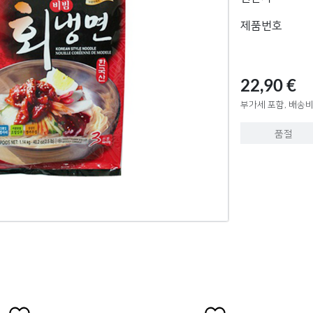
제품번호
22,90 €
부가세 포함, 배송비
품절