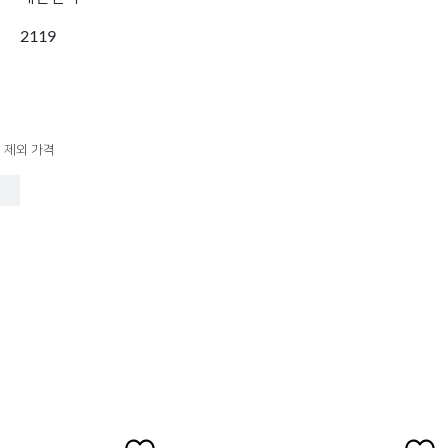
2119
 제외 가격