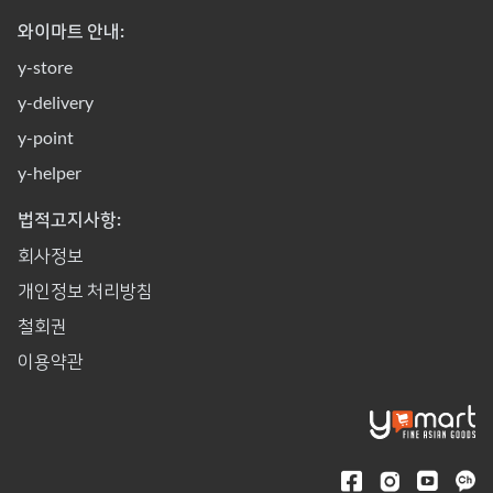
와이마트 안내:
y-store
y-delivery
y-point
y-helper
법적고지사항:
회사정보
개인정보 처리방침
철회권
이용약관