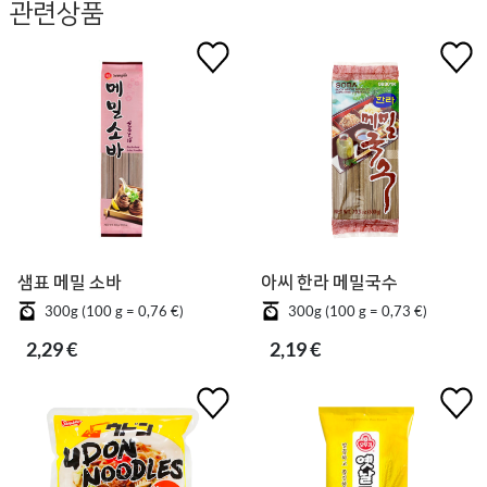
관련상품
샘표 메밀 소바
아씨 한라 메밀국수
300g (100 g = 0,76 €)
300g (100 g = 0,73 €)
2,29 €
2,19 €