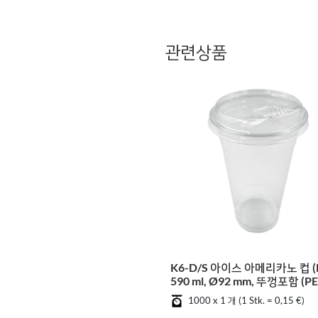
관련상품
K6-D/S 아이스 아메리카노 컵 (P
590 ml, Ø92 mm, 뚜껑포함 (PE
1000입
1000 x 1 개 (1 Stk. = 0,15 €)