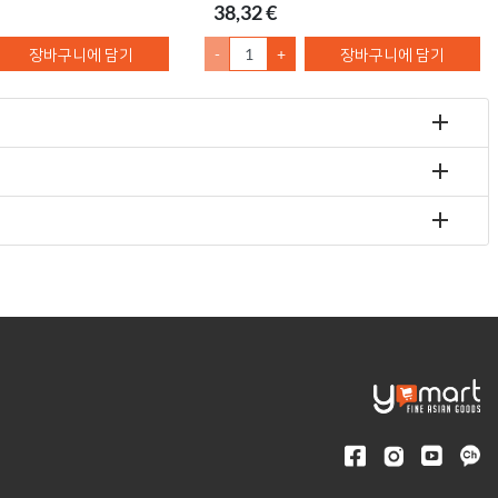
38,32 €
장바구니에 담기
-
+
장바구니에 담기