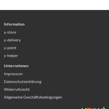
Information
y-store
y-delivery
y-point
y-helper
Unternehmen
Impressum
Datenschutzerklärung
Widerrufsrecht
Allgemeine Geschäftsbedingungen