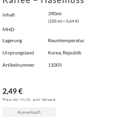
390ml
Inhalt
(100 ml = 0,64 €)
MHD
Lagerung
Raumtemperatur
Ursprungsland
Korea, Republik
Artikelnummer
11005
2,49 €
Preis inkl. MwSt., exkl. Versand
Ausverkauft