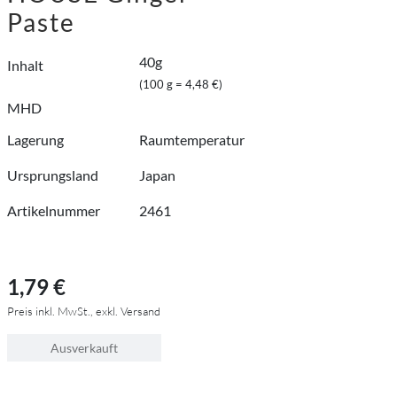
Paste
40g
Inhalt
(100 g = 4,48 €)
MHD
Lagerung
Raumtemperatur
Ursprungsland
Japan
Artikelnummer
2461
1,79 €
Preis inkl. MwSt., exkl. Versand
Ausverkauft