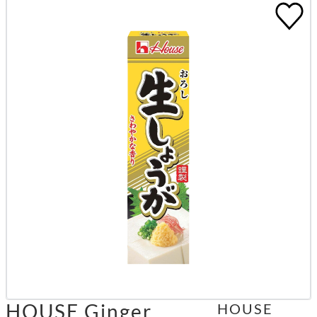
HOUSE Ginger
HOUSE