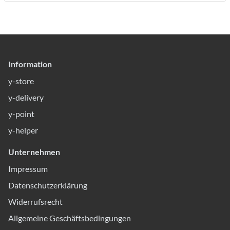
Information
y-store
y-delivery
y-point
y-helper
Unternehmen
Impressum
Datenschutzerklärung
Widerrufsrecht
Allgemeine Geschäftsbedingungen