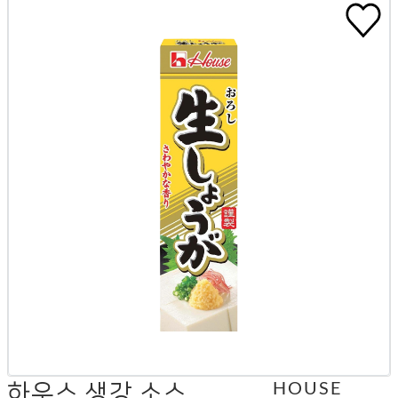
하우스 생강 소스
HOUSE