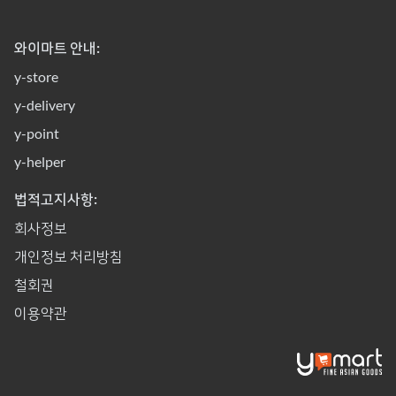
와이마트 안내:
y-store
y-delivery
y-point
y-helper
법적고지사항:
회사정보
개인정보 처리방침
철회권
이용약관