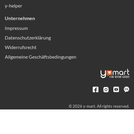
y-helper
Unternehmen
Impressum
Datenschutzerklärung
Widerrufsrecht
Allgemeine Geschäftsbedingungen
© 2026 y-mart. All rights reserved.